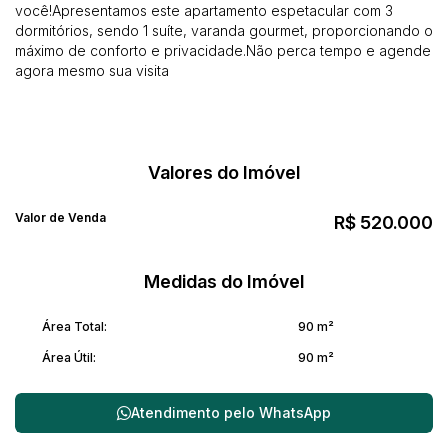
você!Apresentamos este apartamento espetacular com 3
dormitórios, sendo 1 suíte, varanda gourmet, proporcionando o
máximo de conforto e privacidade.Não perca tempo e agende
agora mesmo sua visita
Valores do Imóvel
Valor de Venda
R$
520.000
Medidas do Imóvel
Área Total:
90 m²
Área Útil:
90 m²
Atendimento pelo
WhatsApp