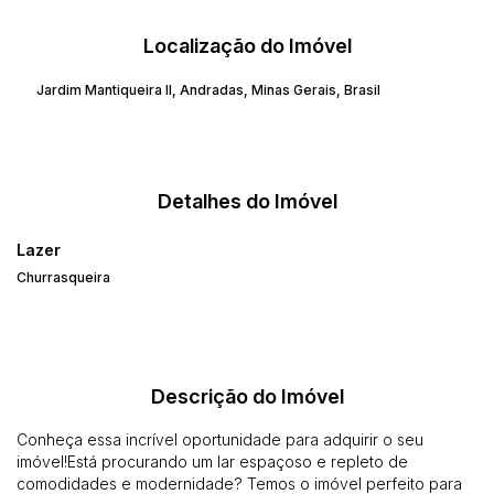
Localização do Imóvel
Jardim Mantiqueira II
,
Andradas
,
Minas Gerais
,
Brasil
Detalhes do Imóvel
Lazer
Churrasqueira
Descrição do Imóvel
Conheça essa incrível oportunidade para adquirir o seu
imóvel!Está procurando um lar espaçoso e repleto de
comodidades e modernidade? Temos o imóvel perfeito para