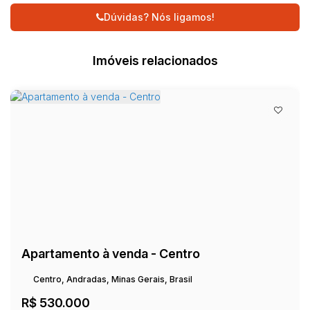
Dúvidas? Nós ligamos!
Imóveis relacionados
Apartamento à venda - Centro
Centro, Andradas, Minas Gerais, Brasil
R$
530.000