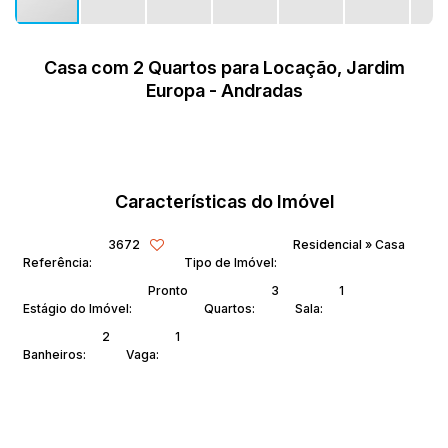
Casa com 2 Quartos para Locação, Jardim
Europa - Andradas
Características do Imóvel
3672
Residencial
»
Casa
Referência:
Tipo de Imóvel:
Pronto
3
1
Estágio do Imóvel:
Quartos:
Sala:
2
1
Banheiros:
Vaga: