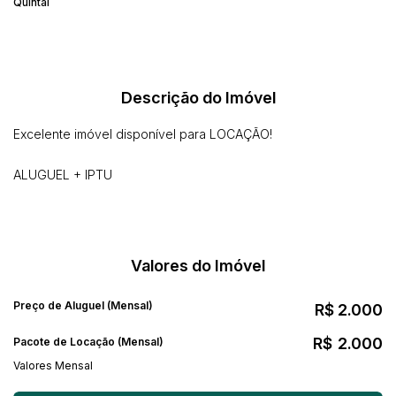
Quintal
Descrição do Imóvel
Excelente imóvel disponível para LOCAÇÃO!
ALUGUEL + IPTU
Valores do Imóvel
Preço de Aluguel (Mensal)
R$
2.000
R$
2.000
Pacote de Locação (Mensal)
Valores Mensal