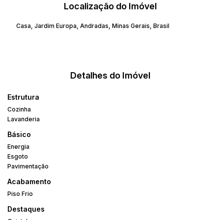
Localização do Imóvel
Casa
,
Jardim Europa
,
Andradas
,
Minas Gerais
,
Brasil
Detalhes do Imóvel
Estrutura
Cozinha
Lavanderia
Básico
Energia
Esgoto
Pavimentação
Acabamento
Piso Frio
Destaques