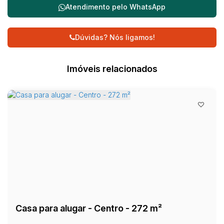
Atendimento pelo
WhatsApp
Dúvidas? Nós ligamos!
Imóveis relacionados
Casa para alugar - Centro - 272 m²