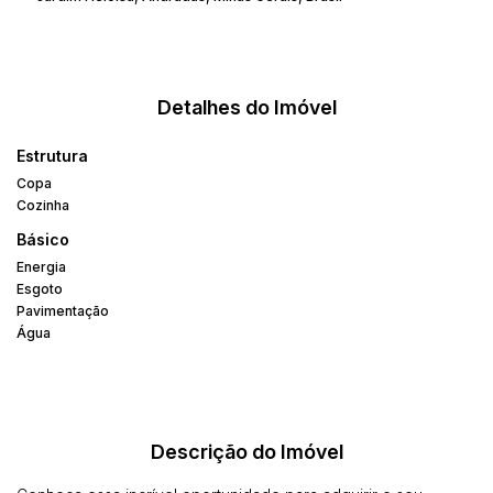
Detalhes do Imóvel
Estrutura
Copa
Cozinha
Básico
Energia
Esgoto
Pavimentação
Água
Descrição do Imóvel