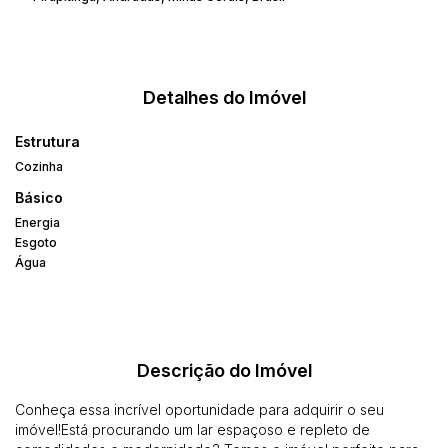
Detalhes do Imóvel
Estrutura
Cozinha
Básico
Energia
Esgoto
Água
Descrição do Imóvel
Conheça essa incrível oportunidade para adquirir o seu
imóvel!Está procurando um lar espaçoso e repleto de