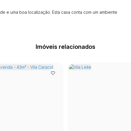
ade e uma boa localização. Esta casa conta com um ambiente
Imóveis relacionados