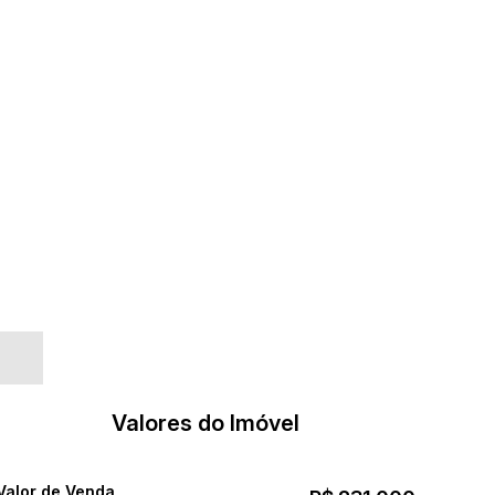
Valores do Imóvel
Valor de Venda