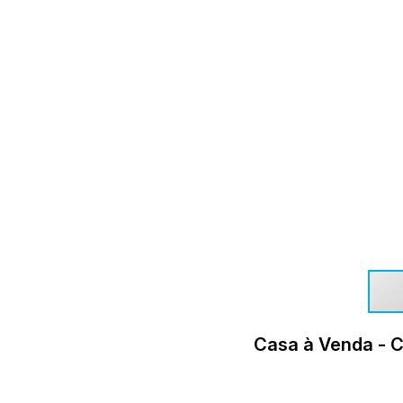
Casa à Venda - C