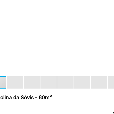
olina da Sóvis - 80m²