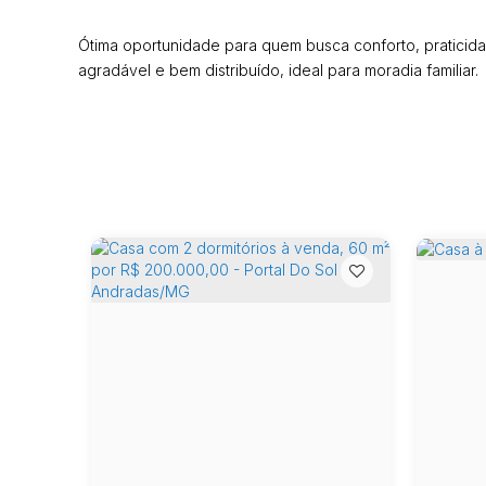
Ótima oportunidade para quem busca conforto, praticid
agradável e bem distribuído, ideal para moradia familiar.