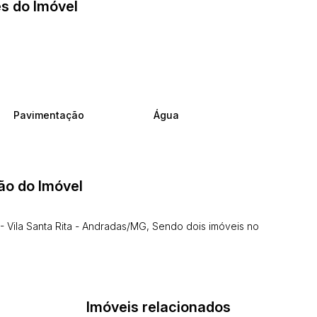
s do Imóvel
Pavimentação
Água
ão do Imóvel
- Vila Santa Rita - Andradas/MG, Sendo dois imóveis no
Imóveis relacionados