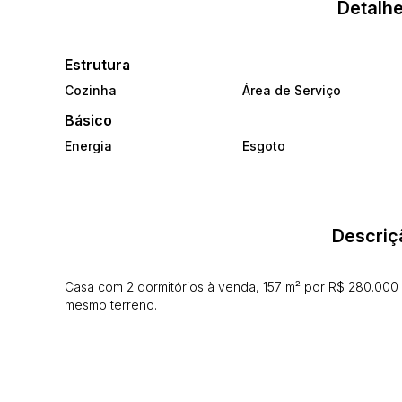
Detalhe
Estrutura
Cozinha
Área de Serviço
Básico
Energia
Esgoto
Descriç
Casa com 2 dormitórios à venda, 157 m² por R$ 280.000 
mesmo terreno.