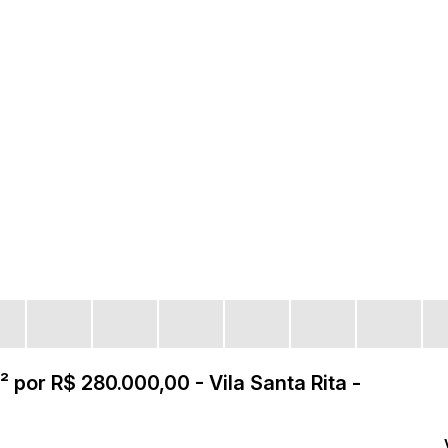
 por R$ 280.000,00 - Vila Santa Rita -