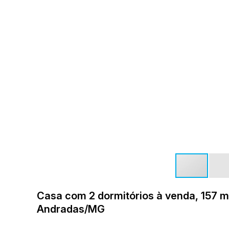
Casa com 2 dormitórios à venda, 157 m²
Andradas/MG