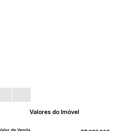
Valores do Imóvel
Valor de Venda