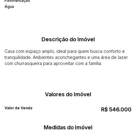
Pavimentação
Água
Descrição do Imóvel
Casa com espaço amplo, ideal para quem busca conforto e
tranquilidade. Ambientes aconchegantes e uma área de lazer
com churrasqueira para aproveitar com a família.
Valores do Imóvel
Valor de Venda
R$
546.000
Medidas do Imóvel