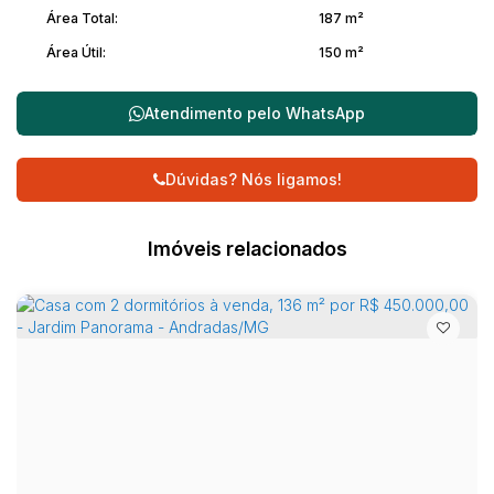
Área Total:
187 m²
Área Útil:
150 m²
Atendimento pelo
WhatsApp
Dúvidas? Nós ligamos!
Imóveis relacionados