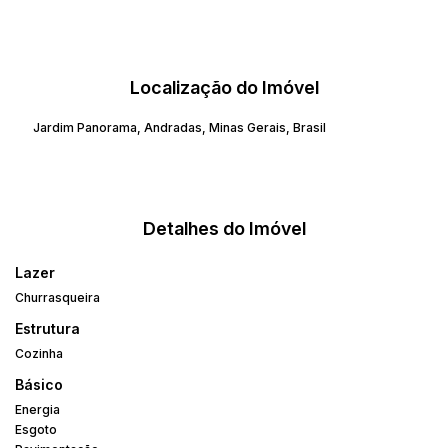
Localização do Imóvel
Jardim Panorama
,
Andradas
,
Minas Gerais
,
Brasil
Detalhes do Imóvel
Lazer
Churrasqueira
Estrutura
Cozinha
Básico
Energia
Esgoto