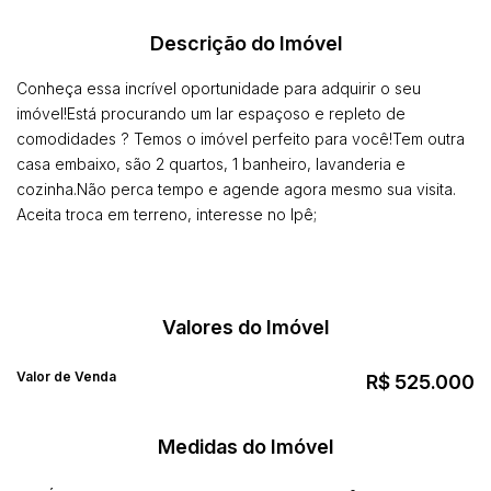
Descrição do Imóvel
Conheça essa incrível oportunidade para adquirir o seu
imóvel!Está procurando um lar espaçoso e repleto de
comodidades ? Temos o imóvel perfeito para você!Tem outra
casa embaixo, são 2 quartos, 1 banheiro, lavanderia e
cozinha.Não perca tempo e agende agora mesmo sua visita.
Aceita troca em terreno, interesse no Ipê;
Valores do Imóvel
Valor de Venda
R$
525.000
Medidas do Imóvel