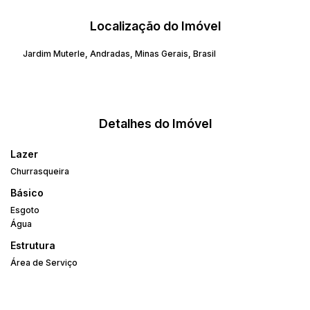
Localização do Imóvel
Jardim Muterle
,
Andradas
,
Minas Gerais
,
Brasil
Detalhes do Imóvel
Lazer
Churrasqueira
Básico
Esgoto
Água
Estrutura
Área de Serviço