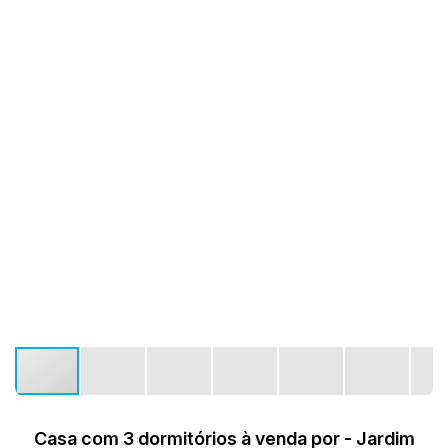
Casa com 3 dormitórios à venda por - Jardim