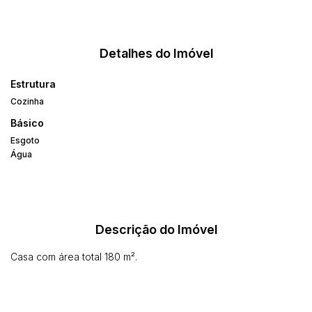
Detalhes do Imóvel
Estrutura
Cozinha
Básico
Esgoto
Água
Descrição do Imóvel
Casa com área total 180 m².