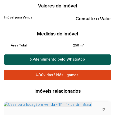
Valores do Imóvel
Imóvel para Venda
Consulte o Valor
Medidas do Imóvel
Área Total:
250 m²
Atendimento pelo
WhatsApp
Dúvidas? Nós ligamos!
Imóveis relacionados