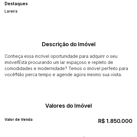
Destaques
Lareira
Descrição do Imóvel
Conheça essa incrível oportunidade para adquirir o seu
imóvel!Está procurando um lar espaçoso e repleto de
comodidades e modernidade? Temos o imóvel perfeito para
você!Não perca tempo e agende agora mesmo sua visita.
Valores do Imóvel
Valor de Venda
R$
1.850.000