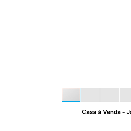
Casa à Venda - J