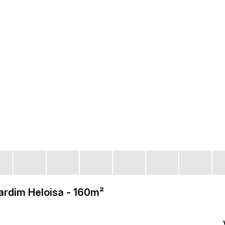
ardim Heloisa - 160m²