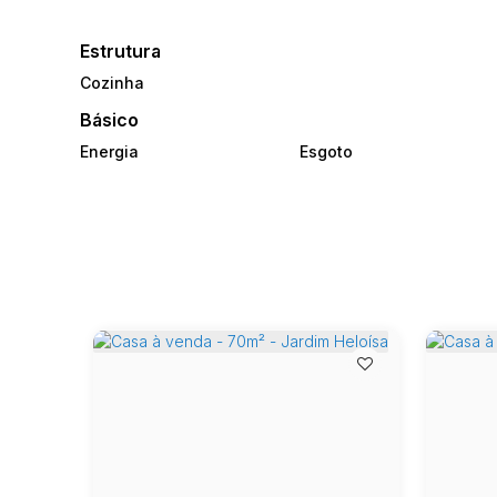
Estrutura
Cozinha
Básico
Energia
Esgoto