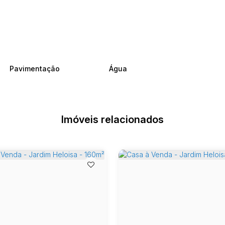
Pavimentação
Água
Imóveis relacionados