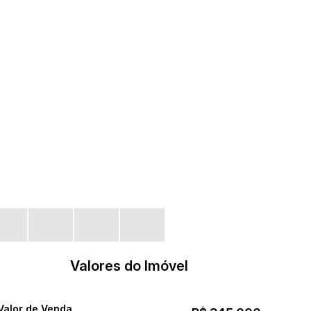
Valores do Imóvel
Valor de Venda