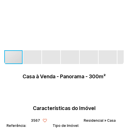
Casa à Venda - Panorama - 300m²
Características do Imóvel
3567
Residencial
»
Casa
Referência:
Tipo de Imóvel: