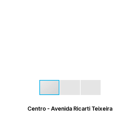
Centro - Avenida Ricarti Teixeira