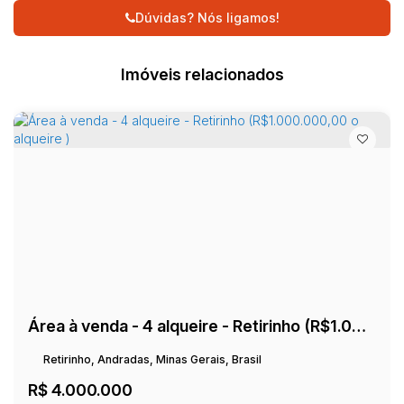
Dúvidas? Nós ligamos!
Imóveis relacionados
Área à venda - 4 alqueire - Retirinho (R$1.000.000,00 o alqueire )
Retirinho, Andradas, Minas Gerais, Brasil
R$
4.000.000