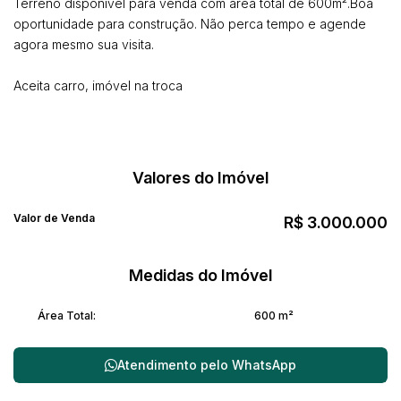
Terreno disponível para venda com área total de 600m².Boa
oportunidade para construção. Não perca tempo e agende
agora mesmo sua visita.
Aceita carro, imóvel na troca
Valores do Imóvel
Valor de Venda
R$
3.000.000
Medidas do Imóvel
Área Total:
600 m²
Atendimento pelo
WhatsApp