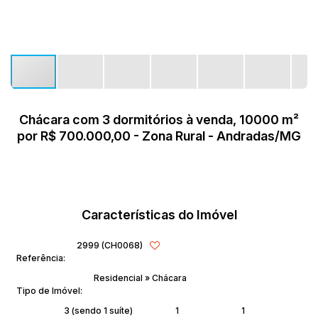
Chácara com 3 dormitórios à venda, 10000 m²
por R$ 700.000,00 - Zona Rural - Andradas/MG
Características do Imóvel
2999
(CH0068)
Referência:
Residencial
»
Chácara
Tipo de Imóvel:
3 (sendo 1 suíte)
1
1