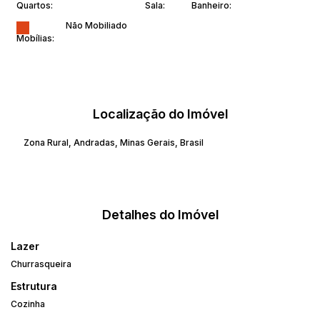
Quartos:
Sala:
Banheiro:
Não Mobiliado
Mobílias:
Localização do Imóvel
Zona Rural
,
Andradas
,
Minas Gerais
,
Brasil
Detalhes do Imóvel
Lazer
Churrasqueira
Estrutura
Cozinha