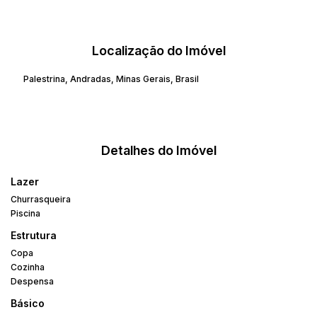
Localização do Imóvel
Palestrina
,
Andradas
,
Minas Gerais
,
Brasil
Detalhes do Imóvel
Lazer
Churrasqueira
Piscina
Estrutura
Copa
Cozinha
Despensa
Básico