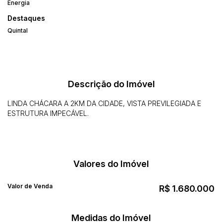
Energia
Destaques
Quintal
Descrição do Imóvel
LINDA CHÁCARA A 2KM DA CIDADE, VISTA PREVILEGIADA E
ESTRUTURA IMPECÁVEL.
Valores do Imóvel
Valor de Venda
R$
1.680.000
Medidas do Imóvel