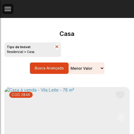
Casa
Tipo de Imóvel:
Residencial » Casa
Busca Avançada
2846