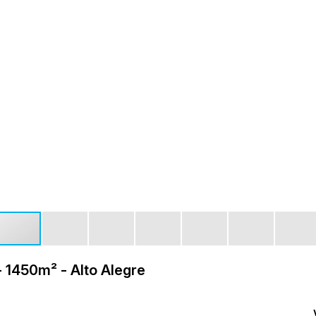
 1450m² - Alto Alegre