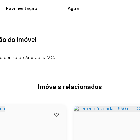
Pavimentação
Água
ão do Imóvel
 no centro de Andradas-MG.
Imóveis relacionados