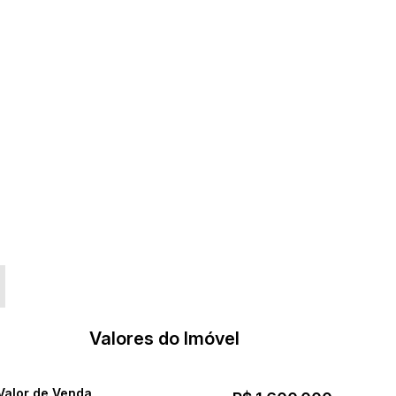
Valores do Imóvel
Valor de Venda