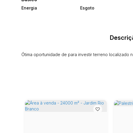
Energia
Esgoto
Descriç
Ótima oportunidade de para investir terreno localizado