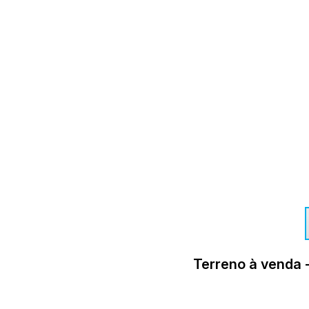
Terreno à venda -