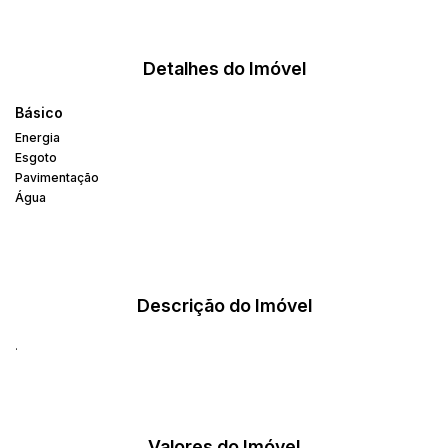
Detalhes do Imóvel
Básico
Energia
Esgoto
Pavimentação
Água
Descrição do Imóvel
.
Valores do Imóvel