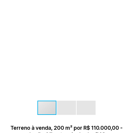
Terreno à venda, 200 m² por R$ 110.000,00 -