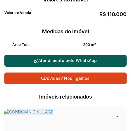
Valor de Venda
R$
110.000
Medidas do Imóvel
Área Total:
200 m²
Atendimento pelo
WhatsApp
Dúvidas? Nós ligamos!
Imóveis relacionados