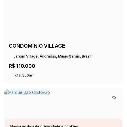
CONDOMINIO VILLAGE
Jardim Village, Andradas, Minas Gerais, Brasil
R$
110.000
Total:
300m²
Nossa política de privacidade e cookies