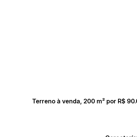
Terreno à venda, 200 m² por R$ 90