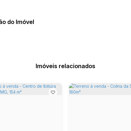
ão do Imóvel
Imóveis relacionados