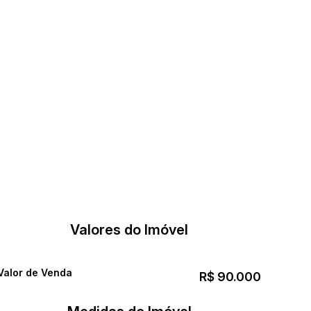
Valores do Imóvel
Valor de Venda
R$
90.000