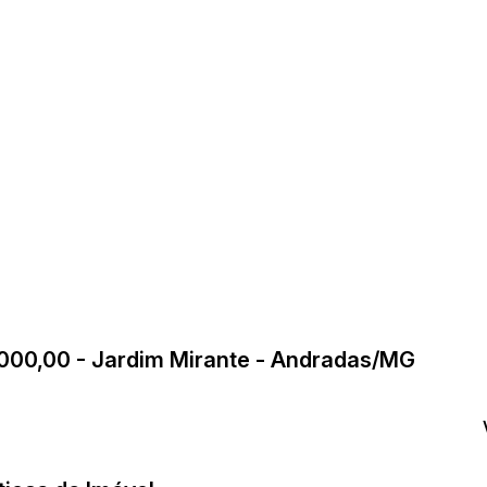
.000,00 - Jardim Mirante - Andradas/MG