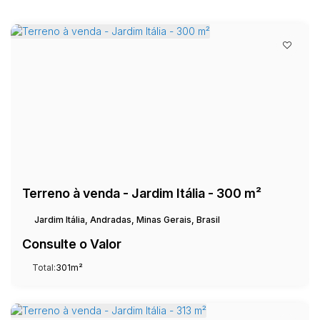
Terreno à venda - Jardim Itália - 300 m²
Jardim Itália, Andradas, Minas Gerais, Brasil
Consulte o Valor
Total:
301m²