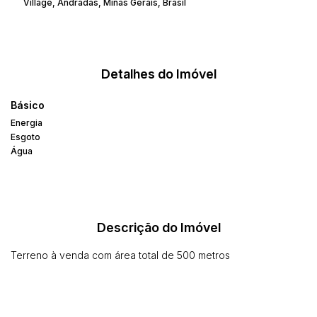
Village
,
Andradas
,
Minas Gerais
,
Brasil
Detalhes do Imóvel
Básico
Energia
Esgoto
Água
Descrição do Imóvel
Terreno à venda com área total de 500 metros