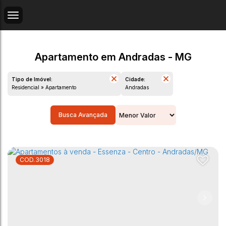
Apartamento em Andradas - MG
Tipo de Imóvel:
Cidade:
Residencial » Apartamento
Andradas
Busca Avançada
3018