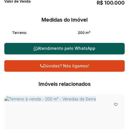
Valor de Venda
R$
100.000
Medidas do Imóvel
Terreno:
200 m²
Atendimento pelo
WhatsApp
Dúvidas? Nós ligamos!
Imóveis relacionados