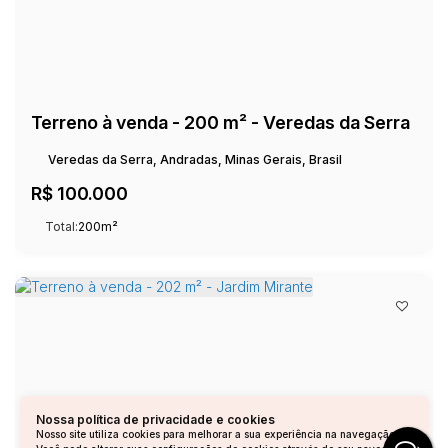
Terreno à venda - 200 m² - Veredas da Serra
Veredas da Serra, Andradas, Minas Gerais, Brasil
R$
100.000
Total:
200m²
Nossa política de privacidade e cookies
Nosso site utiliza cookies para melhorar a sua experiência na navegação.