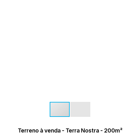
Terreno à venda - Terra Nostra - 200m²