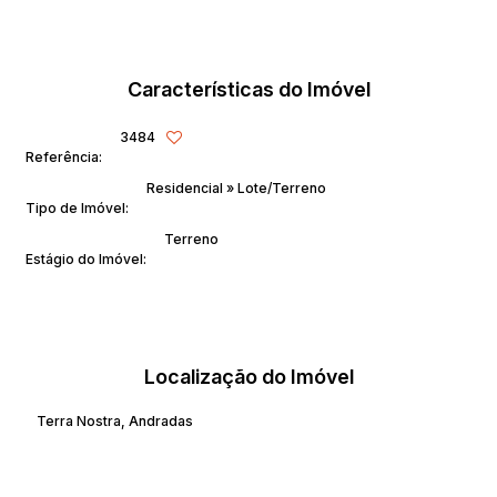
Características do Imóvel
3484
Referência:
Residencial
»
Lote/Terreno
Tipo de Imóvel:
Terreno
Estágio do Imóvel:
Localização do Imóvel
Terra Nostra
,
Andradas