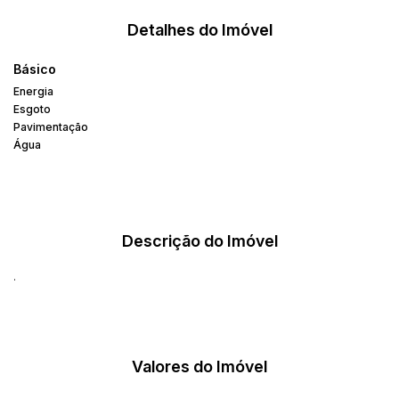
Detalhes do Imóvel
Básico
Energia
Esgoto
Pavimentação
Água
Descrição do Imóvel
.
Valores do Imóvel