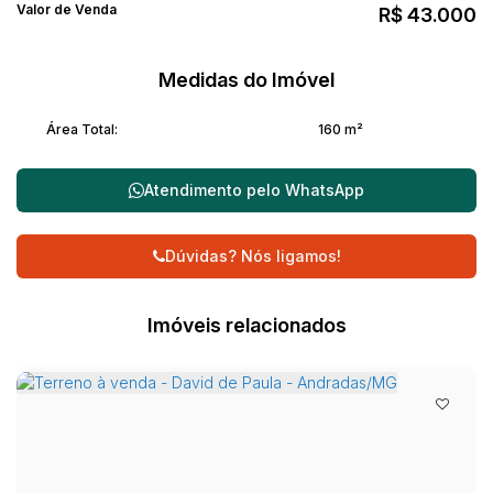
Valor de Venda
R$
43.000
Medidas do Imóvel
Área Total:
160 m²
Atendimento pelo
WhatsApp
Dúvidas? Nós ligamos!
Imóveis relacionados