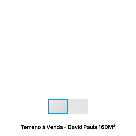
Terreno à Venda - David Paula 160M²