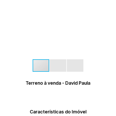
Terreno à venda - David Paula
Características do Imóvel