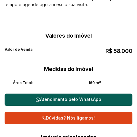
tempo e agende agora mesmo sua visita.
Valores do Imóvel
Valor de Venda
R$
58.000
Medidas do Imóvel
Área Total:
160 m²
Atendimento pelo
WhatsApp
Dúvidas? Nós ligamos!