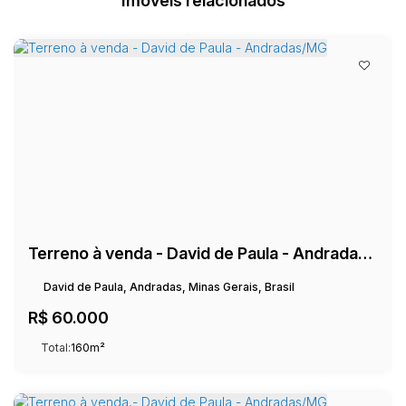
Imóveis relacionados
Terreno à venda - David de Paula - Andradas/MG
David de Paula, Andradas, Minas Gerais, Brasil
R$
60.000
Total:
160m²